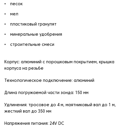
песок
мел
пластиковый гранулят
минеральные удобрения
строительные смеси
Корпус: алюминий с порошковым покрытием, крышка
корпуса на резьбе
Технологическое подключение: алюминий
Длина погружаемой части зонда: 150 мм
Удлинения: тросовое до 4 м, маятниковый вал до 1 м,
жесткий вал до 350 мм
Напряжения питания: 24V DC