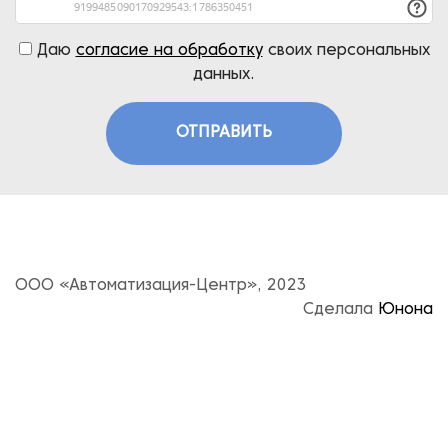
Даю
согласие на обработку
своих персональных
данных.
ОТПРАВИТЬ
ООО «Автоматизация-Центр», 2023
Сделала
Юнона