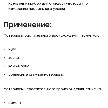
идеальный прибор для стандартных задач по
измерению предельного уровня.
Применение:
Материалы растительного происхождения, такиe как:
мука
зерно
комбикорма
древесные сыпучие материалы
Материалы нерастительного происхождения, такие как:
цемент