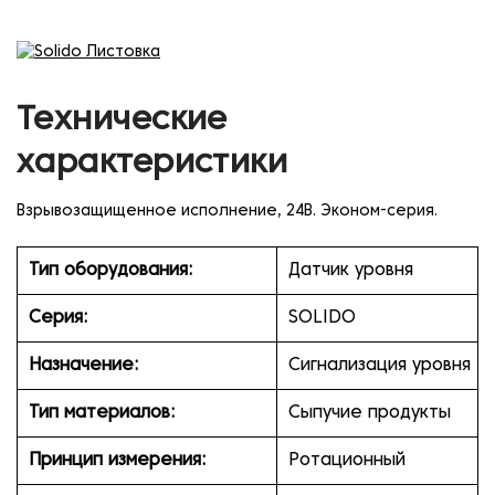
Технические
характеристики
Взрывозащищенное исполнение, 24В. Эконом-серия.
Тип оборудования:
Датчик уровня
Серия:
SOLIDO
Назначение:
Сигнализация уровня
Тип материалов:
Сыпучие продукты
Принцип измерения:
Ротационный