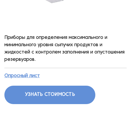
Приборы для определения максимального и
минимального уровня сыпучих продуктов и
жидкостей с контролем заполнения и опустошения
резервуаров.
Опросный лист
УЗНАТЬ СТОИМОСТЬ