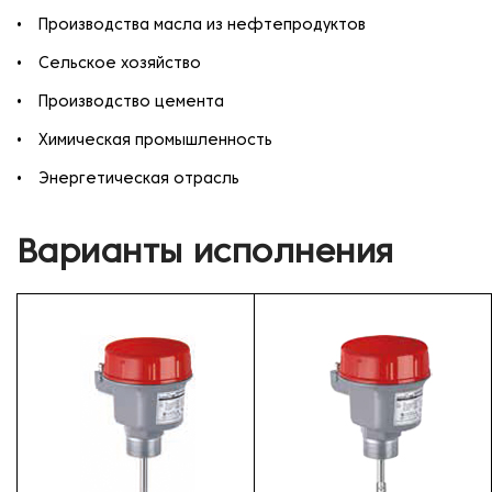
Производства масла из нефтепродуктов
Сельское хозяйство
Производство цемента
Химическая промышленность
Энергетическая отрасль
Варианты исполнения