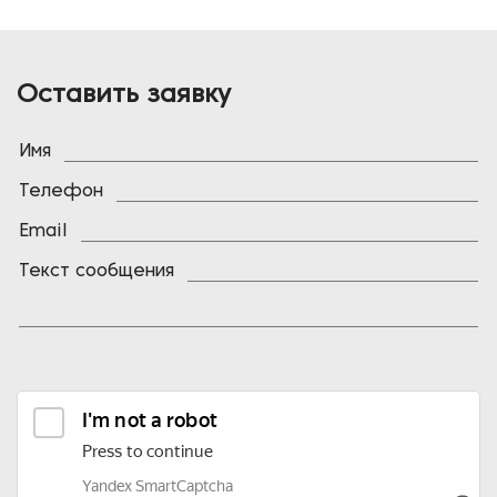
Оставить заявку
Имя
Телефон
Email
Текст сообщения