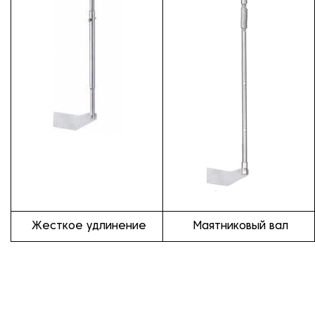
Жесткое удлинение
Маятниковый вал