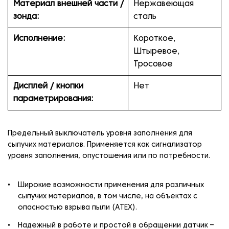
Материал внешней части /
Нержавеющая
зонда:
сталь
Исполнение:
Короткое,
Штыревое,
Тросовое
Дисплей / кнопки
Нет
параметрирования:
Предельный выключатель уровня заполнения для
сыпучих материалов. Применяется как сигнализатор
уровня заполнения, опустошения или по потребности.
Широкие возможности применения для различных
сыпучих материалов, в том числе, на объектах с
опасностью взрыва пыли (АТЕХ).
Надежный в работе и простой в обращении датчик –