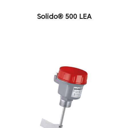
Solido® 500 LEA