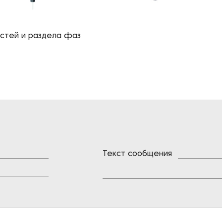
остей и раздела фаз
Текст сообщения