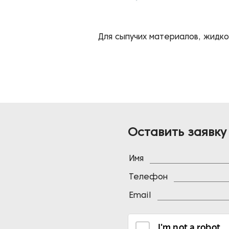
Для сыпучих материалов, жидк
Оставить заявку
Имя
Телефон
Email