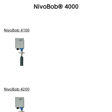
NivoBob® 4000
NivoBob 4100
NivoBob 4200