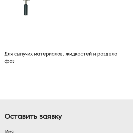
Для сыпучих материалов, жидкостей и раздела
фаз
Оставить заявку
Имя