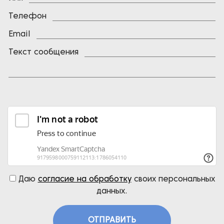
Телефон
Email
Текст сообщения
Даю
согласие на обработку
своих персональных
данных.
ОТПРАВИТЬ