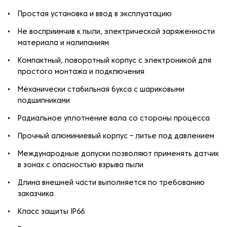
Простая установка и ввод в эксплуатацию
Не восприимчив к пыли, электрической заряженности
материала и налипаниям
Компактный, поворотный корпус с электроникой для
простого монтажа и подключения
Механически стабильная букса с шариковыми
подшипниками
Радиальное уплотнение вала со стороны процесса
Прочный алюминиевый корпус – литье под давлением
Международные допуски позволяют применять датчик
в зонах с опасностью взрыва пыли
Длина внешней части выполняется по требованию
заказчика
Класс защиты IP66