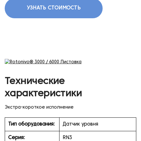
УЗНАТЬ СТОИМОСТЬ
Технические
характеристики
Экстра-короткое исполнение
Тип оборудования:
Датчик уровня
Серия:
RN3