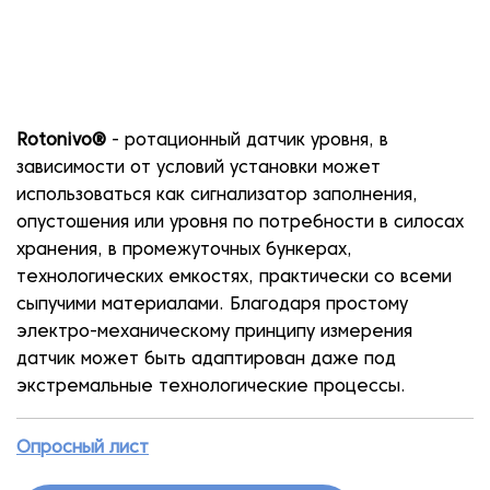
Rotonivo®
- ротационный датчик уровня, в
зависимости от условий установки может
использоваться как сигнализатор заполнения,
опустошения или уровня по потребности в силосах
хранения, в промежуточных бункерах,
технологических емкостях, практически со всеми
сыпучими материалами. Благодаря простому
электро-механическому принципу измерения
датчик может быть адаптирован даже под
экстремальные технологические процессы.
Опросный лист