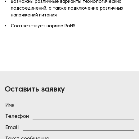
Возможны различные варианты технологических
подсоединений, а также подключение различных
напряжений питания
Соответствует нормам RoHS
Оставить заявку
Имя
Телефон
Email