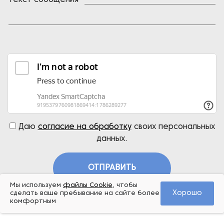
Текст сообщения
Даю
согласие на обработку
своих персональных
данных.
ОТПРАВИТЬ
Мы используем
файлы Cookie
, чтобы
Хорошо
сделать ваше пребывание на сайте более
комфортным