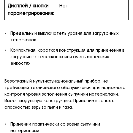
Дисплей / кнопки
Нет
параметрирования:
Предельный выключатель уровня для загрузочных
телескопов
Компактная, короткая конструкция для применения в
загрузочных телескопах или очень маленьких
емкостях
Безотказный мультифункциональный прибор, не
требующий технического обслуживания для надежного
контроля уровня заполнения сыпучими материалами.
Имеет модульную конструкцию. Применим в зонах с
опасностью взрыва пыли и газа.
Применим практически со всеми сыпучими
материалами