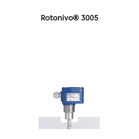
Rotonivo® 3005