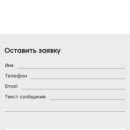
Оставить заявку
Имя
Телефон
Email
Текст сообщения