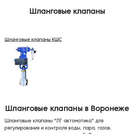
Шланговые клапаны
Шланговые клапаны КШС
Шланговые клапаны в Воронеже
Шланговые клапаны "ЛГ автоматика" для
регулирования и контроля воды, пара, газов,