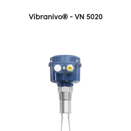
Vibranivo® - VN 5020