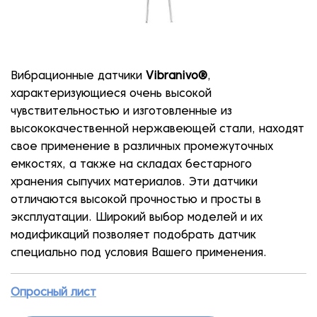
Вибрационные датчики
Vibranivo®
,
характеризующиеся очень высокой
чувствительностью и изготовленные из
высококачественной нержавеющей стали, находят
свое применение в различных промежуточных
емкостях, а также на складах бестарного
хранения сыпучих материалов. Эти датчики
отличаются высокой прочностью и просты в
эксплуатации. Широкий выбор моделей и их
модификаций позволяет подобрать датчик
специально под условия Вашего применения.
Опросный лист