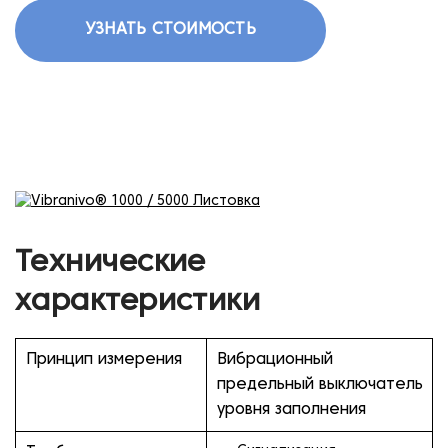
УЗНАТЬ СТОИМОСТЬ
Технические
характеристики
Принцип измерения
Вибрационный
предельный выключатель
уровня заполнения