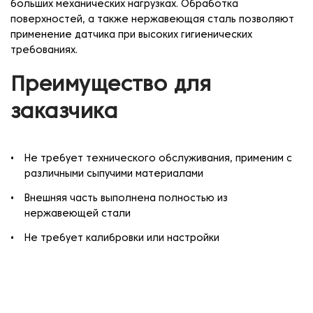
больших механических нагрузках. Обработка
поверхностей, а также нержавеющая сталь позволяют
применение датчика при высоких гигиенических
требованиях.
Преимущество для
заказчика
Не требует технического обслуживания, применим с
различными сыпучими материалами
Внешняя часть выполнена полностью из
нержавеющей стали
Не требует калибровки или настройки