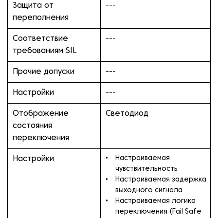
Защита от
---
переполнения
Соответствие
---
требованиям SIL
Прочие допуски
---
Настройки
---
Отображение
Светодиод
состояния
переключения
Настраиваемая
Настройки
чувствительность
Настраиваемая задержка
выходного сигнала
Настраиваемая логика
переключения (Fail Safe