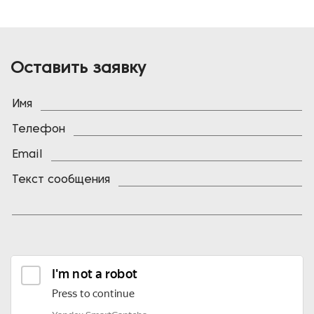
Оставить заявку
Имя
Телефон
Email
Текст сообщения