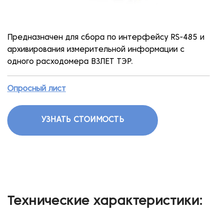
Предназначен для сбора по интерфейсу RS-485 и
архивирования измерительной информации с
одного расходомера ВЗЛЕТ ТЭР.
Опросный лист
УЗНАТЬ СТОИМОСТЬ
Технические характеристики: