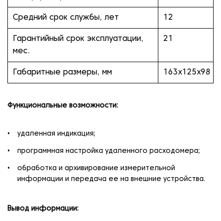
Средний срок службы, лет
12
Гарантийный срок эксплуатации,
21
мес.
Габаритные размеры, мм
163х125х98
Функциональные возможности:
удаленная индикация;
программная настройка удаленного расходомера;
обработка и архивирование измерительной
информации и передача ее на внешние устройства.
Вывод информации: