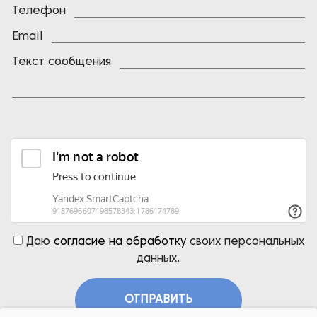
Телефон
Email
Текст сообщения
Даю
согласие на обработку
своих персональных
данных.
ОТПРАВИТЬ