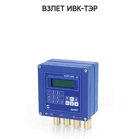
ВЗЛЕТ ИВК-ТЭР