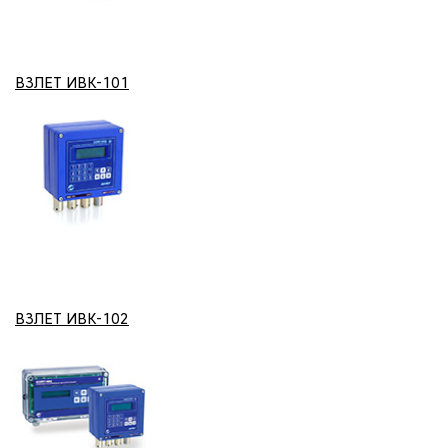
ВЗЛЕТ ИВК-101
ВЗЛЕТ ИВК-102