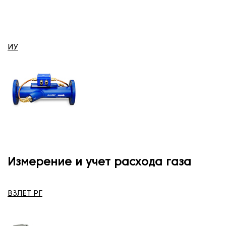
ИУ
Измерение и учет расхода газа
ВЗЛЕТ РГ