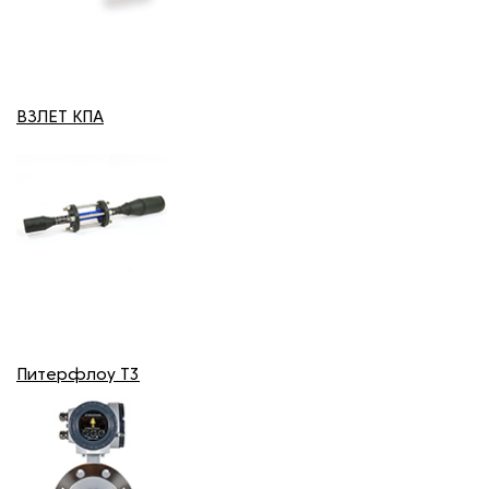
ВЗЛЕТ КПА
Питерфлоу T3