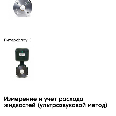
Питерфлоу К
Измерение и учет расхода
жидкостей (ультразвуковой метод)