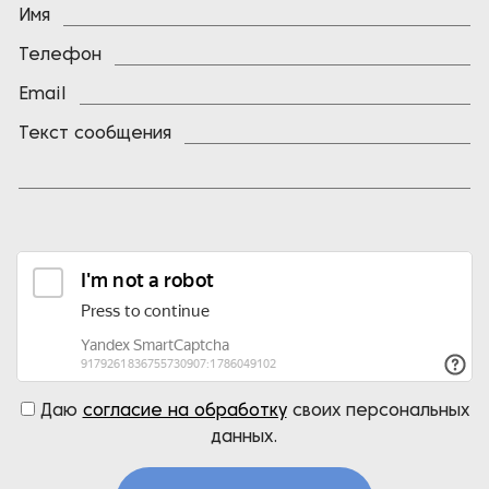
Имя
Телефон
Email
Текст сообщения
Даю
согласие на обработку
своих персональных
данных.