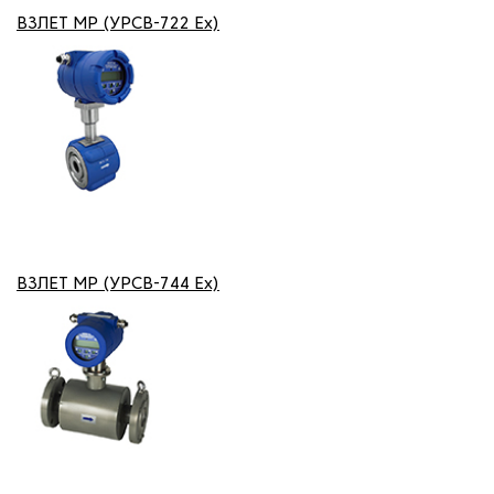
ВЗЛЕТ МР (УРСВ-722 Ех)
ВЗЛЕТ МР (УРСВ-744 Ех)