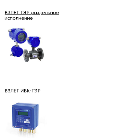
ВЗЛЕТ ТЭР раздельное
исполнение
ВЗЛЕТ ИВК-ТЭР