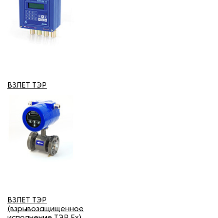
ВЗЛЕТ ТЭР
ВЗЛЕТ ТЭР
(взрывозащищенное