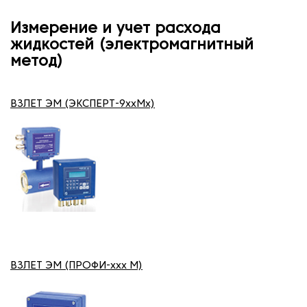
Измерение и учет расхода
жидкостей (электромагнитный
метод)
ВЗЛЕТ ЭМ (ЭКСПЕРТ-9xxMx)
ВЗЛЕТ ЭМ (ПРОФИ-ххх М)