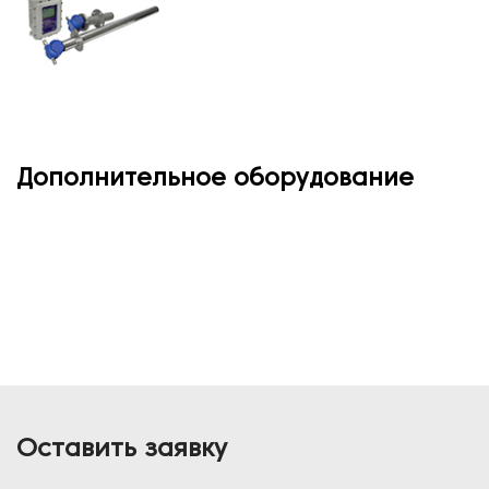
Дополнительное оборудование
Оставить заявку