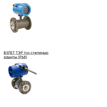
ВЗЛЕТ ТЭР (со степенью
защиты IP68)