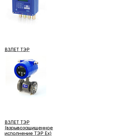
ВЗЛЕТ ТЭР
ВЗЛЕТ ТЭР
(взрывозащищенное
исполнение ТЭР Ех)