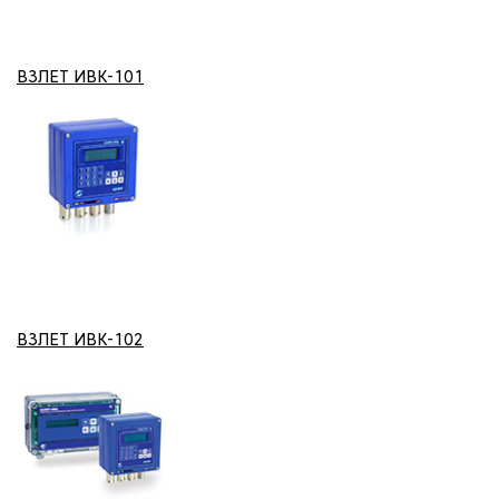
ВЗЛЕТ ИВК-101
ВЗЛЕТ ИВК-102