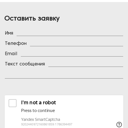
Оставить заявку
Имя
Телефон
Email
Текст сообщения