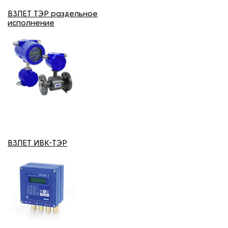
ВЗЛЕТ ТЭР раздельное
исполнение
ВЗЛЕТ ИВК-ТЭР