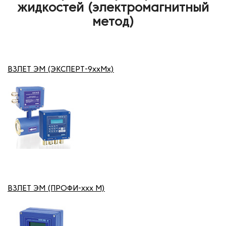
жидкостей (электромагнитный
метод)
ВЗЛЕТ ЭМ (ЭКСПЕРТ-9xxMx)
ВЗЛЕТ ЭМ (ПРОФИ-ххх М)